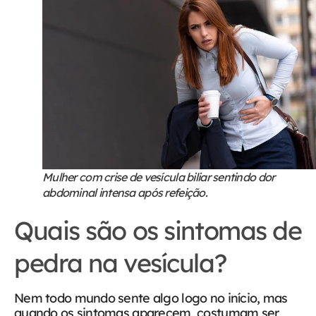
Mulher com crise de vesícula biliar sentindo dor
abdominal intensa após refeição.
Quais são os sintomas de
pedra na vesícula?
Nem todo mundo sente algo logo no início, mas
quando os sintomas aparecem, costumam ser