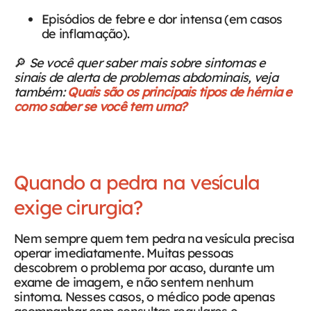
Episódios de febre e dor intensa (em casos
de inflamação).
🔎
Se você quer saber mais sobre sintomas e
sinais de alerta de problemas abdominais, veja
também:
Quais são os principais tipos de hérnia e
como saber se você tem uma?
Quando a pedra na vesícula
exige cirurgia?
Nem sempre quem tem pedra na vesícula precisa
operar imediatamente. Muitas pessoas
descobrem o problema por acaso, durante um
exame de imagem, e não sentem nenhum
sintoma. Nesses casos, o médico pode apenas