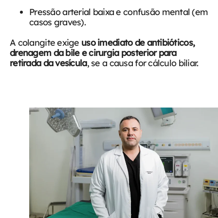
Pressão arterial baixa e confusão mental (em
casos graves).
A colangite exige
uso imediato de antibióticos,
drenagem da bile e cirurgia posterior para
retirada da vesícula
, se a causa for cálculo biliar.