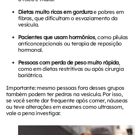
Dietas muito ricas em gordura
e pobres em
fibras, que dificultam o esvaziamento da
vesícula.
Pacientes que usam hormônios
, como pílulas
anticoncepcionais ou terapia de reposição
hormonal.
Pessoas com perda de peso muito rápida
,
como em dietas restritivas ou após cirurgia
bariátrica.
Importante: mesmo pessoas fora desses grupos
também podem ter pedras na vesícula. Por isso,
se você sente dor frequente após comer, náuseas
ou teve alterações em exames como ultrassom,
vale a pena investigar.