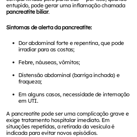
entupido, pode gerar uma inflamação chamada
pancreatite biliar
.
Sintomas de alerta da pancreatite:
Dor abdominal forte e repentina, que pode
irradiar para as costas;
Febre, náuseas, vômitos;
Distensão abdominal (barriga inchada) e
fraqueza;
Em alguns casos, necessidade de internação
em UTI.
A pancreatite pode ser uma complicação grave e
exige tratamento hospitalar imediato. Em
situações repetidas, a retirada da vesícula é
indicada para evitar novos episódios.