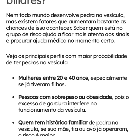
Nem todo mundo desenvolve pedra na vesícula,
mas existem fatores que aumentam bastante as
chances de isso acontecer. Saber quem está no
grupo de risco ajuda a ficar mais atento aos sinais
e procurar ajuda médica no momento certo.
Veja os principais perfis com maior probabilidade
de ter pedras na vesícula:
Mulheres entre 20 e 40 anos
, especialmente
se já tiveram filhos.
Pessoas com sobrepeso ou obesidade
, pois o
excesso de gordura interfere no
funcionamento da vesícula.
Quem tem histórico familiar
de pedra na
vesícula, se sua mãe, tia ou avó já operaram,
o risco é maior.