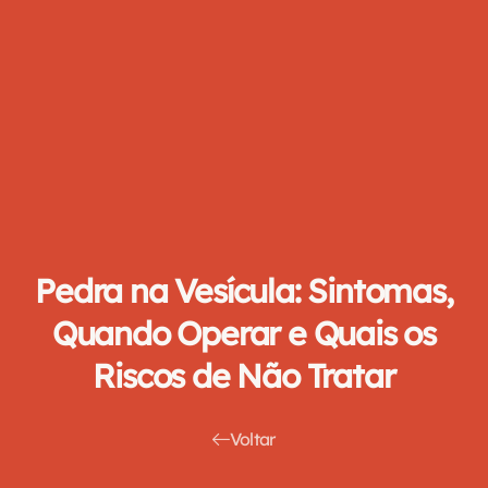
Pedra na Vesícula: Sintomas,
Quando Operar e Quais os
Riscos de Não Tratar
Voltar