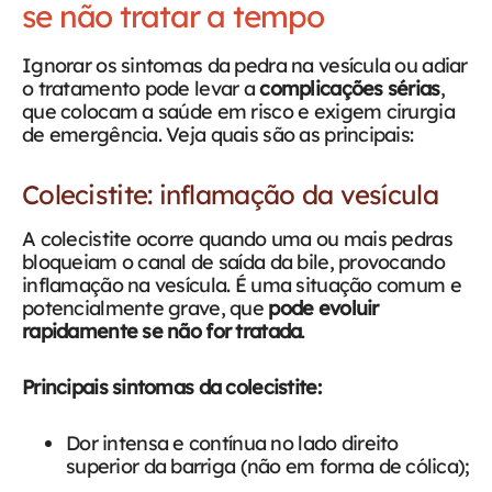
se não tratar a tempo
Ignorar os sintomas da pedra na vesícula ou adiar
o tratamento pode levar a
complicações sérias
,
que colocam a saúde em risco e exigem cirurgia
de emergência. Veja quais são as principais:
Colecistite: inflamação da vesícula
A colecistite ocorre quando uma ou mais pedras
bloqueiam o canal de saída da bile, provocando
inflamação na vesícula. É uma situação comum e
potencialmente grave, que
pode evoluir
rapidamente se não for tratada
.
Principais sintomas da colecistite:
Dor intensa e contínua no lado direito
superior da barriga (não em forma de cólica);