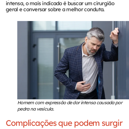
intensa, o mais indicado é buscar um cirurgião
geral e conversar sobre a melhor conduta.
Homem com expressão de dor intensa causada por
pedra na vesícula.
Complicações que podem surgir