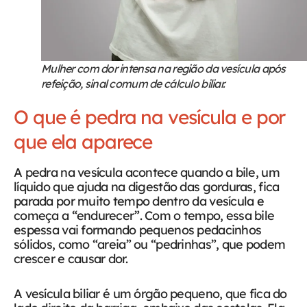
Mulher com dor intensa na região da vesícula após
refeição, sinal comum de cálculo biliar.
O que é pedra na vesícula e por
que ela aparece
A pedra na vesícula acontece quando a bile, um
líquido que ajuda na digestão das gorduras, fica
parada por muito tempo dentro da vesícula e
começa a “endurecer”. Com o tempo, essa bile
espessa vai formando pequenos pedacinhos
sólidos, como “areia” ou “pedrinhas”, que podem
crescer e causar dor.
A vesícula biliar é um órgão pequeno, que fica do