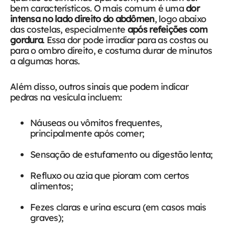
bem característicos. O mais comum é uma
dor
intensa no lado direito do abdômen
, logo abaixo
das costelas, especialmente
após refeições com
gordura
. Essa dor pode irradiar para as costas ou
para o ombro direito, e costuma durar de minutos
a algumas horas.
Além disso, outros sinais que podem indicar
pedras na vesícula incluem:
Náuseas ou vômitos frequentes,
principalmente após comer;
Sensação de estufamento ou digestão lenta;
Refluxo ou azia que pioram com certos
alimentos;
Fezes claras e urina escura (em casos mais
graves);