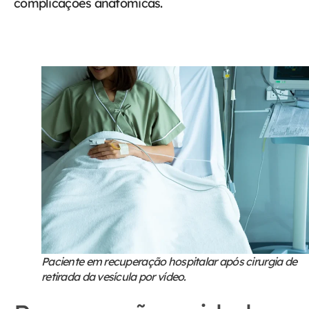
complicações anatômicas.
Paciente em recuperação hospitalar após cirurgia de
retirada da vesícula por vídeo.