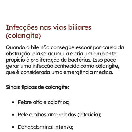
Infecções nas vias biliares
(colangite)
Quando a bile não consegue escoar por causa da
obstrução, ela se acumula e cria um ambiente
propício à proliferação de bactérias. Isso pode
gerar uma infecção conhecida como
colangite
,
que é considerada uma emergência médica.
Sinais típicos de colangite:
Febre alta e calafrios;
Pele e olhos amarelados (icterícia);
Dor abdominal intensa;