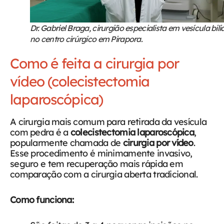
Dr. Gabriel Braga, cirurgião especialista em vesícula bilia
no centro cirúrgico em Pirapora.
Como é feita a cirurgia por
vídeo (colecistectomia
laparoscópica)
A cirurgia mais comum para retirada da vesícula
com pedra é a
colecistectomia laparoscópica
,
popularmente chamada de
cirurgia por vídeo
.
Esse procedimento é minimamente invasivo,
seguro e tem recuperação mais rápida em
comparação com a cirurgia aberta tradicional.
Como funciona: