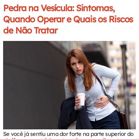
Pedra na Vesícula: Sintomas,
Quando Operar e Quais os Riscos
de Não Tratar
Se você já sentiu uma dor forte na parte superior do