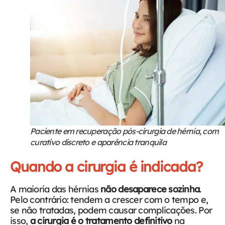
Paciente em recuperação pós-cirurgia de hérnia, com
curativo discreto e aparência tranquila
Quando a cirurgia é indicada?
A maioria das hérnias
não desaparece sozinha
.
Pelo contrário: tendem a crescer com o tempo e,
se não tratadas, podem causar complicações. Por
isso,
a cirurgia é o tratamento definitivo
na