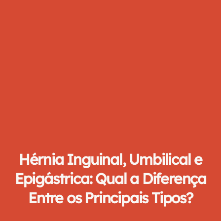
Hérnia Inguinal, Umbilical e
Epigástrica: Qual a Diferença
Entre os Principais Tipos?