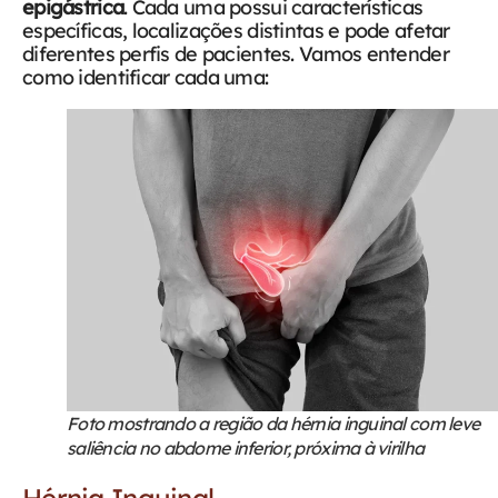
epigástrica
. Cada uma possui características
específicas, localizações distintas e pode afetar
diferentes perfis de pacientes.
Vamos entender
como identificar cada uma:
Foto mostrando a região da hérnia inguinal com leve
saliência no abdome inferior, próxima à virilha
Hérnia Inguinal