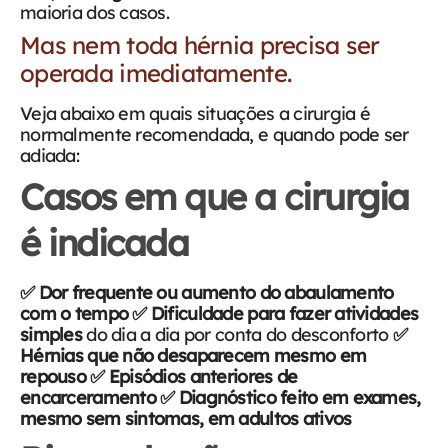
maioria dos casos.
Mas nem toda hérnia precisa ser
operada imediatamente.
Veja abaixo em quais situações a cirurgia é
normalmente recomendada, e quando pode ser
adiada:
Casos em que a cirurgia
é indicada
✅
Dor frequente ou aumento do abaulamento
com o tempo
✅
Dificuldade para fazer atividades
simples
do dia a dia por conta do desconforto
✅
Hérnias que não desaparecem mesmo em
repouso
✅
Episódios anteriores de
encarceramento
✅
Diagnóstico feito em exames,
mesmo sem sintomas, em adultos ativos