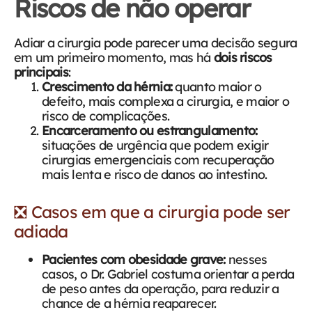
Riscos de não operar
Adiar a cirurgia pode parecer uma decisão segura
em um primeiro momento, mas há
dois riscos
principais
:
Crescimento da hérnia:
quanto maior o
defeito, mais complexa a cirurgia, e maior o
risco de complicações.
Encarceramento ou estrangulamento:
situações de urgência que podem exigir
cirurgias emergenciais com recuperação
mais lenta e risco de danos ao intestino.
❎ Casos em que a cirurgia pode ser
adiada
Pacientes com obesidade grave:
nesses
casos, o Dr. Gabriel costuma orientar a perda
de peso antes da operação, para reduzir a
chance de a hérnia reaparecer.