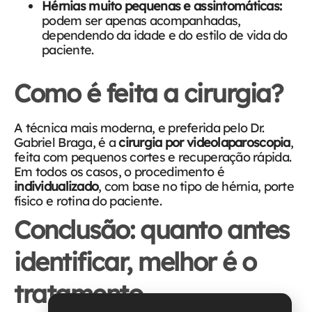
Hérnias muito pequenas e assintomáticas:
podem ser apenas acompanhadas,
dependendo da idade e do estilo de vida do
paciente.
Como é feita a cirurgia?
A técnica mais moderna, e preferida pelo Dr.
Gabriel Braga, é a
cirurgia por videolaparoscopia
,
feita com pequenos cortes e recuperação rápida.
Em todos os casos, o procedimento é
individualizado
, com base no tipo de hérnia, porte
físico e rotina do paciente.
Conclusão: quanto antes
identificar, melhor é o
tratamento