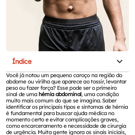
Índice
Você já notou um pequeno caroço na região do
abdome ou virilha que aparece ao tossir, levantar
peso ou fazer força? Esse pode ser o primeiro
sinal de uma
hérnia abdominal
, uma condição
muito mais comum do que se imagina. Saber
identificar os principais tipos e sintomas de hérnia
é fundamental para buscar ajuda médica no
momento certo e evitar complicações graves,
como encarceramento e necessidade de cirurgia
de urgência.
Muita gente ignora os sinais iniciais,