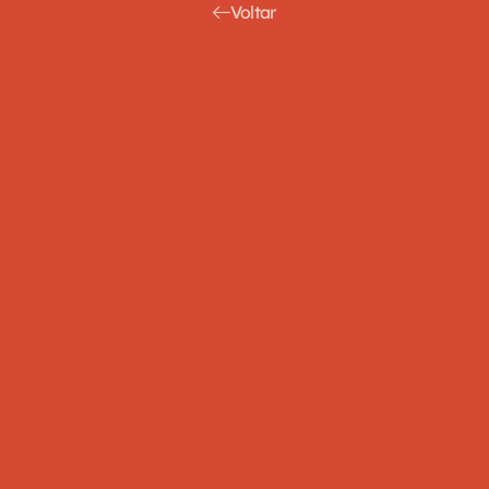
Voltar