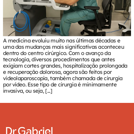
A medicina evoluiu muito nas últimas décadas e
uma das mudanças mais significativas aconteceu
dentro do centro cirúrgico. Com o avanço da
tecnologia, diversos procedimentos que antes
exigiam cortes grandes, hospitalização prolongada
e recuperação dolorosa, agora são feitos por
videolaparoscopia, também chamada de cirurgia
por vídeo. Esse tipo de cirurgia é minimamente
invasiva, ou seja, […]