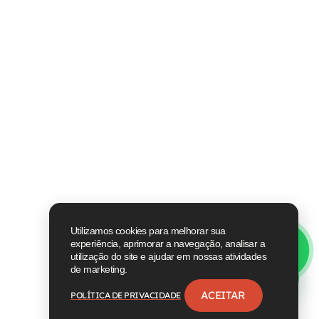
Utilizamos cookies para melhorar sua
experiência, aprimorar a navegação, analisar a
utilização do site e ajudar em nossas atividades
de marketing.
ACEITAR
POLÍTICA DE PRIVACIDADE